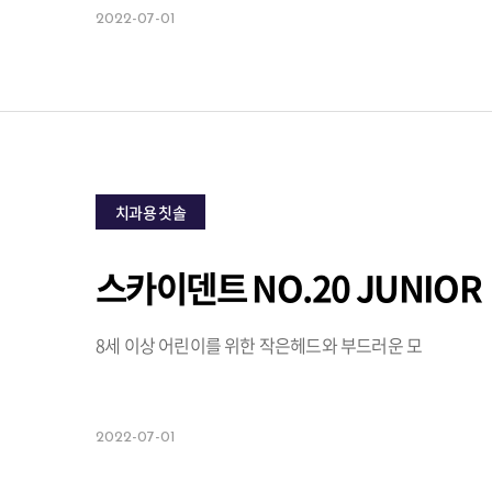
2022-07-01
치과용 칫솔
스카이덴트 NO.20 JUNIOR
8세 이상 어린이를 위한 작은헤드와 부드러운 모
2022-07-01