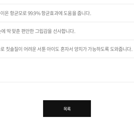
이온 항균모로 99.9% 항균효과에 도움을 줍니다.
손에 딱 맞춘 편안한 그립감을 선사합니다.
로 칫솔질이 어려운 서툰 아이도 혼자서 양치가 가능하도록 도와줍니다.
목록