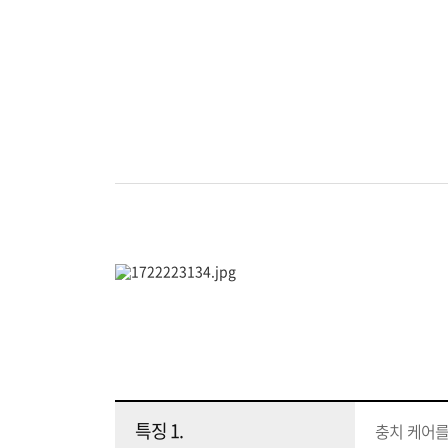
특징 1.
충치 케어를